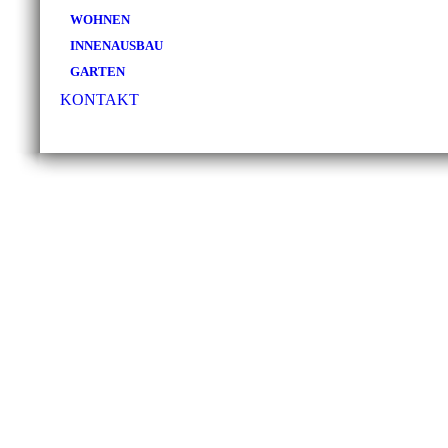
WOHNEN
INNENAUSBAU
GARTEN
KONTAKT