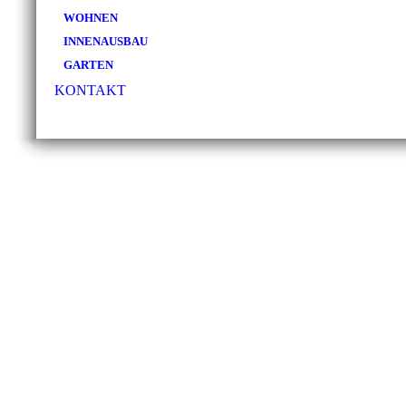
WOHNEN
INNENAUSBAU
GARTEN
KONTAKT